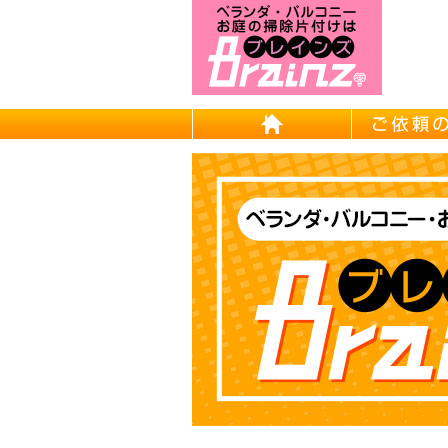
東京/埼
HOME