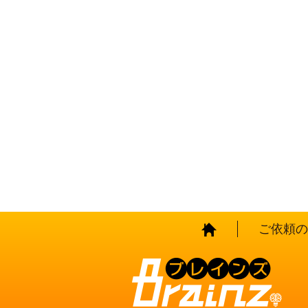
HOME
ご依頼の