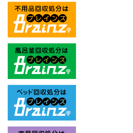
不用品回収処分はBrainz-ブレ
風呂釜回収処分はBrainz-ブレ
ベッド回収処分はBrainz-ブレ
家具回収処分はBrainz-ブレイ