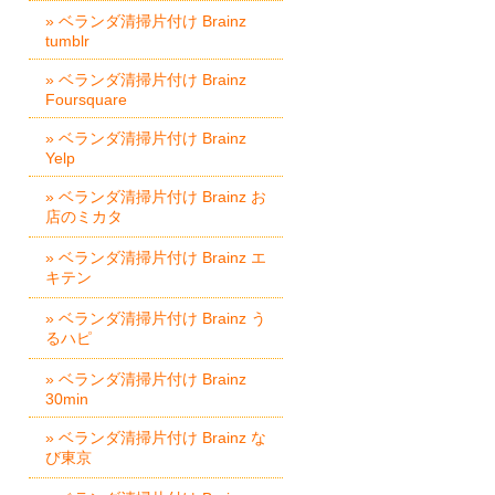
» ベランダ清掃片付け Brainz
tumblr
» ベランダ清掃片付け Brainz
Foursquare
» ベランダ清掃片付け Brainz
Yelp
» ベランダ清掃片付け Brainz お
店のミカタ
» ベランダ清掃片付け Brainz エ
キテン
» ベランダ清掃片付け Brainz う
るハピ
» ベランダ清掃片付け Brainz
30min
» ベランダ清掃片付け Brainz な
び東京