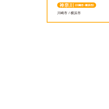
神奈川（川崎
川崎市
横浜市