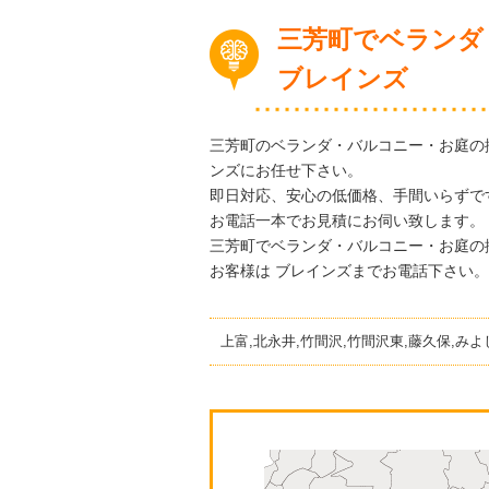
三芳町でベランダ
ブレインズ
三芳町のベランダ・バルコニー・お庭の
ンズにお任せ下さい。
即日対応、安心の低価格、手間いらずで
お電話一本でお見積にお伺い致します。
三芳町でベランダ・バルコニー・お庭の
お客様は ブレインズまでお電話下さい。
上富,北永井,竹間沢,竹間沢東,藤久保,みよ