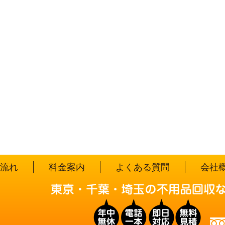
流れ
料金案内
よくある質問
会社