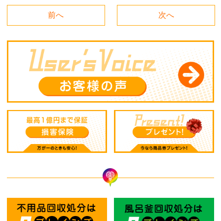
前へ
次へ