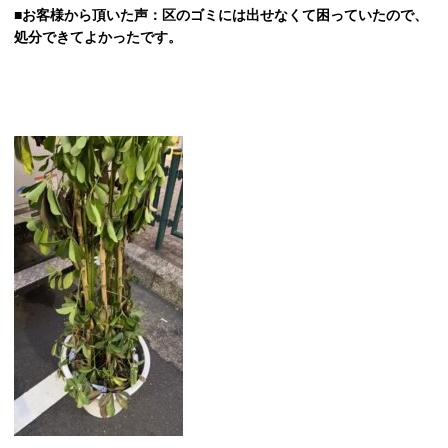
■お客様から頂いた声：区のゴミには出せなくて困っていたので、
処分できてよかったです。