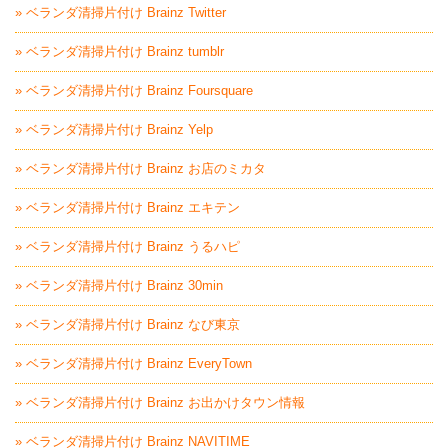
» ベランダ清掃片付け Brainz Twitter
» ベランダ清掃片付け Brainz tumblr
» ベランダ清掃片付け Brainz Foursquare
» ベランダ清掃片付け Brainz Yelp
» ベランダ清掃片付け Brainz お店のミカタ
» ベランダ清掃片付け Brainz エキテン
» ベランダ清掃片付け Brainz うるハピ
» ベランダ清掃片付け Brainz 30min
» ベランダ清掃片付け Brainz なび東京
» ベランダ清掃片付け Brainz EveryTown
» ベランダ清掃片付け Brainz お出かけタウン情報
» ベランダ清掃片付け Brainz NAVITIME