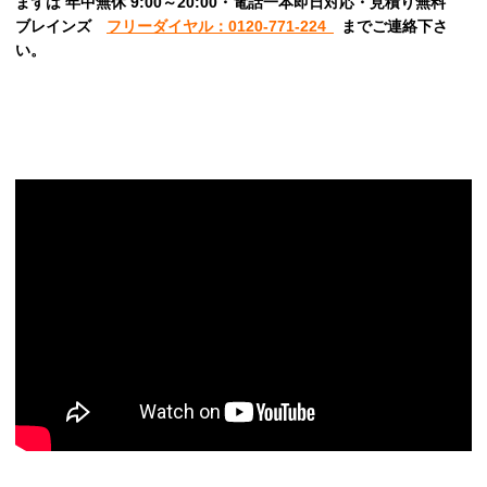
まずは 年中無休 9:00～20:00・電話一本即日対応・見積り無料
ブレインズ
フリーダイヤル：0120-771-224
までご連絡下さ
い。