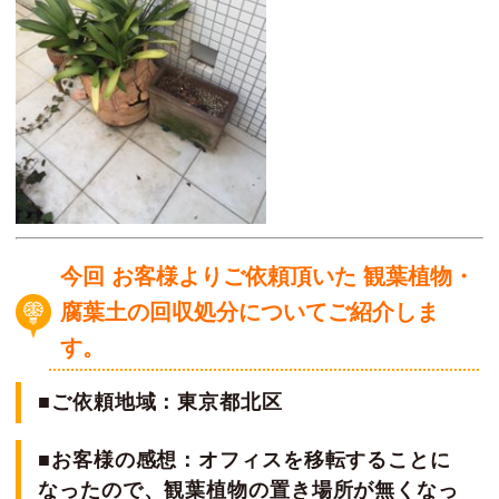
今回 お客様よりご依頼頂いた 観葉植物・
腐葉土の回収処分についてご紹介しま
す。
■ご依頼地域：東京都北区
■お客様の感想：オフィスを移転することに
なったので、観葉植物の置き場所が無くなっ