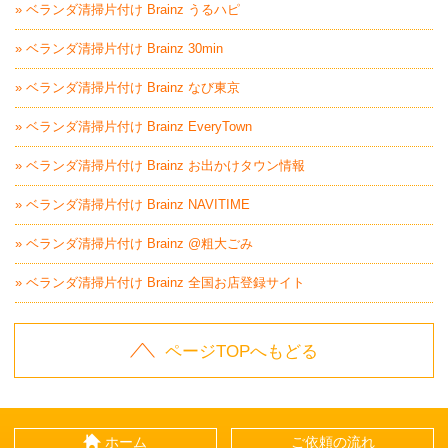
» ベランダ清掃片付け Brainz うるハピ
» ベランダ清掃片付け Brainz 30min
» ベランダ清掃片付け Brainz なび東京
» ベランダ清掃片付け Brainz EveryTown
» ベランダ清掃片付け Brainz お出かけタウン情報
» ベランダ清掃片付け Brainz NAVITIME
» ベランダ清掃片付け Brainz @粗大ごみ
» ベランダ清掃片付け Brainz 全国お店登録サイト
ページTOPへもどる
ホーム
ご依頼の流れ