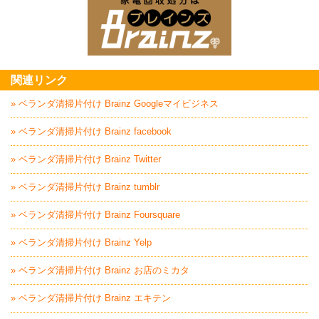
家電回収処分はBrai
関連リンク
» ベランダ清掃片付け Brainz Googleマイビジネス
» ベランダ清掃片付け Brainz facebook
» ベランダ清掃片付け Brainz Twitter
» ベランダ清掃片付け Brainz tumblr
» ベランダ清掃片付け Brainz Foursquare
» ベランダ清掃片付け Brainz Yelp
» ベランダ清掃片付け Brainz お店のミカタ
» ベランダ清掃片付け Brainz エキテン