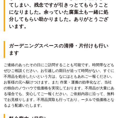
てしまい、残念ですが引きっとてもらうこと
になりました。余っていた腐葉土も一緒に処
分してもらい助かりました。ありがとうござ
います。
ガーデニングスペースの清掃・片付けも行い
ます
ご連絡のあったその日にご訪問することも可能です。時間帯なども
ぜひご相談ください。お引越しの期日が迫って時間がない、すぐに
不用品を処分したいという方は、なにはともあれご一報ください。
お客様の元へ駆けつけます。また 作業・運搬の効率化など、当社
の独自のノウハウで低価格を実現しております。不用品が大量にあ
る場合でも、安心してご一報ください。ご依頼内容に沿って、無料
でお見積りします。不用品買取も行っており、ータルで低価格とな
るよう配慮いたします。