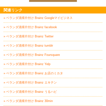
家電回収処分はBrai
関連リンク
» ベランダ清掃片付け Brainz Googleマイビジネス
» ベランダ清掃片付け Brainz facebook
» ベランダ清掃片付け Brainz Twitter
» ベランダ清掃片付け Brainz tumblr
» ベランダ清掃片付け Brainz Foursquare
» ベランダ清掃片付け Brainz Yelp
» ベランダ清掃片付け Brainz お店のミカタ
» ベランダ清掃片付け Brainz エキテン
» ベランダ清掃片付け Brainz うるハピ
» ベランダ清掃片付け Brainz 30min