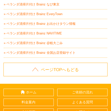
» ベランダ清掃片付け Brainz なび東京
» ベランダ清掃片付け Brainz EveryTown
» ベランダ清掃片付け Brainz お出かけタウン情報
» ベランダ清掃片付け Brainz NAVITIME
» ベランダ清掃片付け Brainz @粗大ごみ
» ベランダ清掃片付け Brainz 全国お店登録サイト
ページTOPへもどる
ホーム
ご依頼の流れ
料金案内
よくある質問