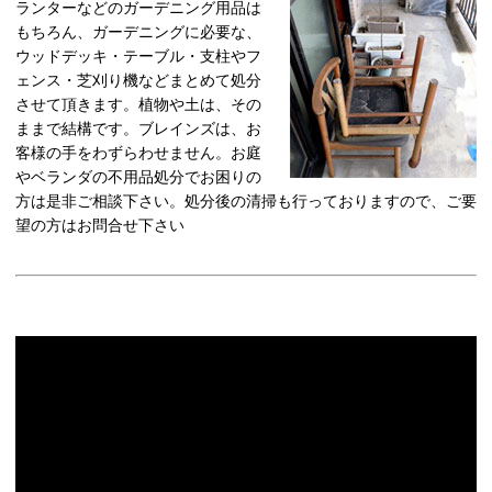
ランターなどのガーデニング用品は
もちろん、ガーデニングに必要な、
ウッドデッキ・テーブル・支柱やフ
ェンス・芝刈り機などまとめて処分
させて頂きます。植物や土は、その
ままで結構です。ブレインズは、お
客様の手をわずらわせません。お庭
やベランダの不用品処分でお困りの
方は是非ご相談下さい。処分後の清掃も行っておりますので、ご要
望の方はお問合せ下さい