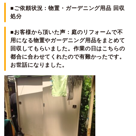
■ご依頼状況：物置・ガーデニング用品 回収
処分
■お客様から頂いた声：庭のリフォームで不
用になる物置やガーデニング用品をまとめて
回収してもらいました。作業の日はこちらの
都合に合わせてくれたので有難かったです。
お世話になりました。