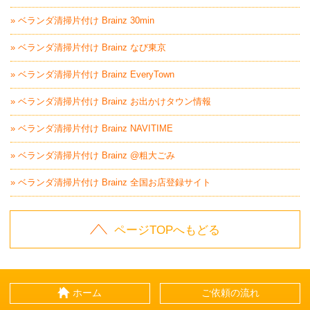
» ベランダ清掃片付け Brainz 30min
» ベランダ清掃片付け Brainz なび東京
» ベランダ清掃片付け Brainz EveryTown
» ベランダ清掃片付け Brainz お出かけタウン情報
» ベランダ清掃片付け Brainz NAVITIME
» ベランダ清掃片付け Brainz @粗大ごみ
» ベランダ清掃片付け Brainz 全国お店登録サイト
ページTOPへもどる
ホーム
ご依頼の流れ