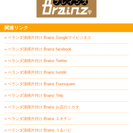
家電回収処分はBrai
関連リンク
» ベランダ清掃片付け Brainz Googleマイビジネス
» ベランダ清掃片付け Brainz facebook
» ベランダ清掃片付け Brainz Twitter
» ベランダ清掃片付け Brainz tumblr
» ベランダ清掃片付け Brainz Foursquare
» ベランダ清掃片付け Brainz Yelp
» ベランダ清掃片付け Brainz お店のミカタ
» ベランダ清掃片付け Brainz エキテン
» ベランダ清掃片付け Brainz うるハピ