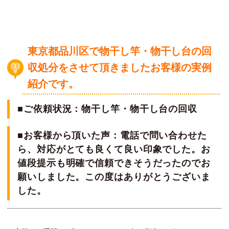
東京都品川区で物干し竿・物干し台の回
収処分をさせて頂きましたお客様の実例
紹介です。
■ご依頼状況：物干し竿・物干し台の回収
■お客様から頂いた声：電話で問い合わせた
ら、対応がとても良くて良い印象でした。お
値段提示も明確で信頼できそうだったのでお
願いしました。この度はありがとうございま
した。