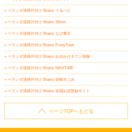
» ベランダ清掃片付け Brainz うるハピ
» ベランダ清掃片付け Brainz 30min
» ベランダ清掃片付け Brainz なび東京
» ベランダ清掃片付け Brainz EveryTown
» ベランダ清掃片付け Brainz お出かけタウン情報
» ベランダ清掃片付け Brainz NAVITIME
» ベランダ清掃片付け Brainz @粗大ごみ
» ベランダ清掃片付け Brainz 全国お店登録サイト
ページTOPへもどる