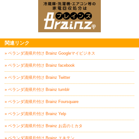
家電回収処分はBrai
関連リンク
» ベランダ清掃片付け Brainz Googleマイビジネス
» ベランダ清掃片付け Brainz facebook
» ベランダ清掃片付け Brainz Twitter
» ベランダ清掃片付け Brainz tumblr
» ベランダ清掃片付け Brainz Foursquare
» ベランダ清掃片付け Brainz Yelp
» ベランダ清掃片付け Brainz お店のミカタ
» ベランダ清掃片付け Brainz エキテン