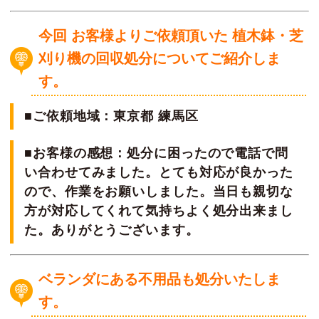
今回 お客様よりご依頼頂いた 植木鉢・芝
刈り機の回収処分についてご紹介しま
す。
■ご依頼地域：東京都 練馬区
■お客様の感想：処分に困ったので電話で問
い合わせてみました。とても対応が良かった
ので、作業をお願いしました。当日も親切な
方が対応してくれて気持ちよく処分出来まし
た。ありがとうございます。
ベランダにある不用品も処分いたしま
す。