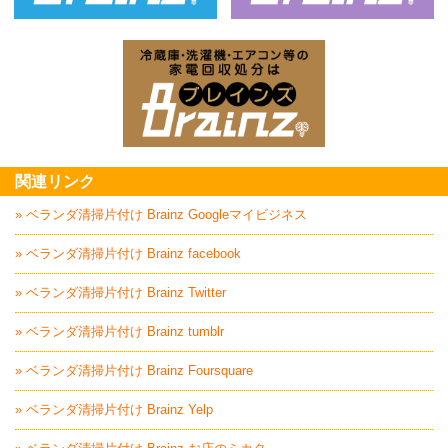
ベッド回収処分はBrainz-ブレインズ
家
家電回収処分はBrai
関連リンク
» ベランダ清掃片付け Brainz Googleマイビジネス
» ベランダ清掃片付け Brainz facebook
» ベランダ清掃片付け Brainz Twitter
» ベランダ清掃片付け Brainz tumblr
» ベランダ清掃片付け Brainz Foursquare
» ベランダ清掃片付け Brainz Yelp