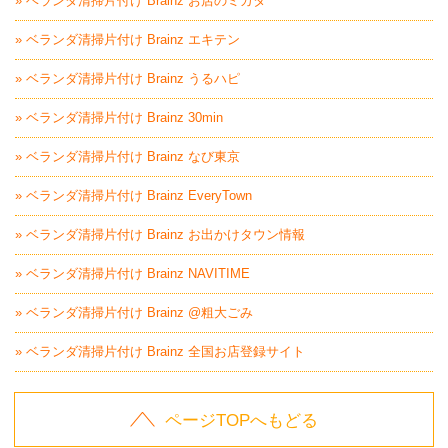
» ベランダ清掃片付け Brainz お店のミカタ
» ベランダ清掃片付け Brainz エキテン
» ベランダ清掃片付け Brainz うるハピ
» ベランダ清掃片付け Brainz 30min
» ベランダ清掃片付け Brainz なび東京
» ベランダ清掃片付け Brainz EveryTown
» ベランダ清掃片付け Brainz お出かけタウン情報
» ベランダ清掃片付け Brainz NAVITIME
» ベランダ清掃片付け Brainz @粗大ごみ
» ベランダ清掃片付け Brainz 全国お店登録サイト
ページTOPへもどる