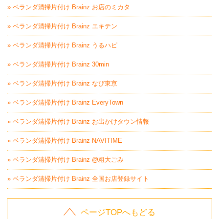
» ベランダ清掃片付け Brainz お店のミカタ
» ベランダ清掃片付け Brainz エキテン
» ベランダ清掃片付け Brainz うるハピ
» ベランダ清掃片付け Brainz 30min
» ベランダ清掃片付け Brainz なび東京
» ベランダ清掃片付け Brainz EveryTown
» ベランダ清掃片付け Brainz お出かけタウン情報
» ベランダ清掃片付け Brainz NAVITIME
» ベランダ清掃片付け Brainz @粗大ごみ
» ベランダ清掃片付け Brainz 全国お店登録サイト
ページTOPへもどる