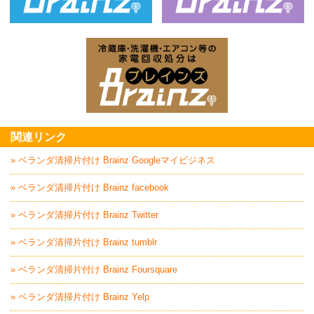
ベッド回収処分はBrainz-ブレインズ
家
家電回収処分はBrai
関連リンク
» ベランダ清掃片付け Brainz Googleマイビジネス
» ベランダ清掃片付け Brainz facebook
» ベランダ清掃片付け Brainz Twitter
» ベランダ清掃片付け Brainz tumblr
» ベランダ清掃片付け Brainz Foursquare
» ベランダ清掃片付け Brainz Yelp