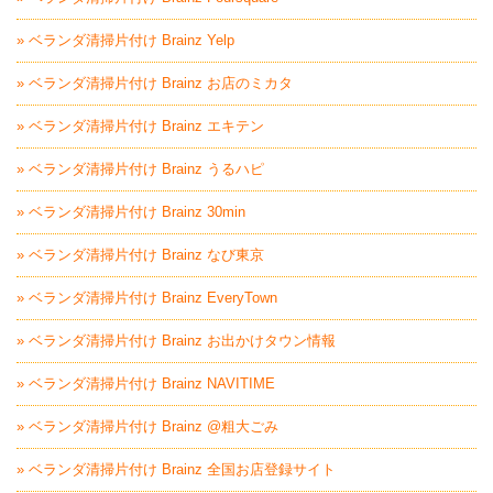
» ベランダ清掃片付け Brainz Yelp
» ベランダ清掃片付け Brainz お店のミカタ
» ベランダ清掃片付け Brainz エキテン
» ベランダ清掃片付け Brainz うるハピ
» ベランダ清掃片付け Brainz 30min
» ベランダ清掃片付け Brainz なび東京
» ベランダ清掃片付け Brainz EveryTown
» ベランダ清掃片付け Brainz お出かけタウン情報
» ベランダ清掃片付け Brainz NAVITIME
» ベランダ清掃片付け Brainz @粗大ごみ
» ベランダ清掃片付け Brainz 全国お店登録サイト