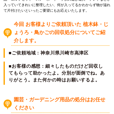
入っていてきれいに整理したい、何が入ってるかわからず物が溢れ
て片付けたいといったご要望にもお応えいたします。
今回 お客様よりご依頼頂いた 植木鉢・じ
ょうろ・鳥かごの回収処分についてご紹
介します。
■ご依頼地域：神奈川県川崎市高津区
■お客様の感想：細々したものだけど回収し
てもらって助かったよ。分別が面倒でね。あ
りがとう。また何かの時はお願いするよ。
園芸・ガーデニング用品の処分はお任せ
ください