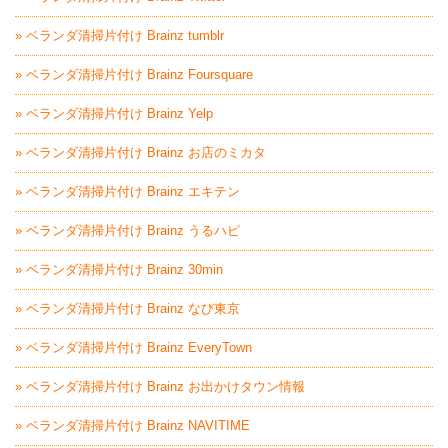
» ベランダ清掃片付け Brainz tumblr
» ベランダ清掃片付け Brainz Foursquare
» ベランダ清掃片付け Brainz Yelp
» ベランダ清掃片付け Brainz お店のミカタ
» ベランダ清掃片付け Brainz エキテン
» ベランダ清掃片付け Brainz うるハピ
» ベランダ清掃片付け Brainz 30min
» ベランダ清掃片付け Brainz なび東京
» ベランダ清掃片付け Brainz EveryTown
» ベランダ清掃片付け Brainz お出かけタウン情報
» ベランダ清掃片付け Brainz NAVITIME