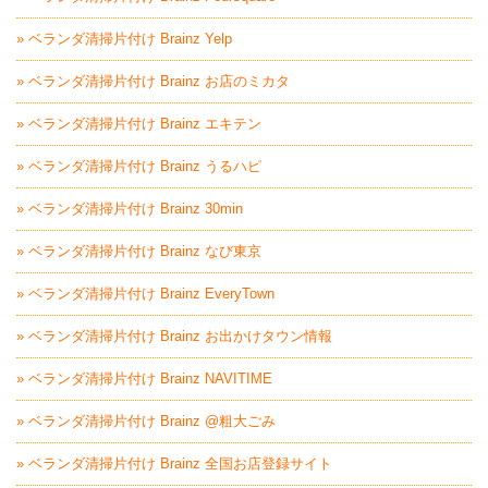
» ベランダ清掃片付け Brainz Yelp
» ベランダ清掃片付け Brainz お店のミカタ
» ベランダ清掃片付け Brainz エキテン
» ベランダ清掃片付け Brainz うるハピ
» ベランダ清掃片付け Brainz 30min
» ベランダ清掃片付け Brainz なび東京
» ベランダ清掃片付け Brainz EveryTown
» ベランダ清掃片付け Brainz お出かけタウン情報
» ベランダ清掃片付け Brainz NAVITIME
» ベランダ清掃片付け Brainz @粗大ごみ
» ベランダ清掃片付け Brainz 全国お店登録サイト