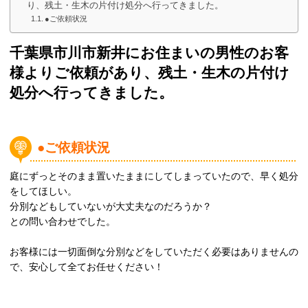
り、残土・生木の片付け処分へ行ってきました。
●ご依頼状況
千葉県市川市新井にお住まいの男性のお客
様よりご依頼があり、残土・生木の片付け
処分へ行ってきました。
●ご依頼状況
庭にずっとそのまま置いたままにしてしまっていたので、早く処分
をしてほしい。
分別などもしていないが大丈夫なのだろうか？
との問い合わせでした。
お客様には一切面倒な分別などをしていただく必要はありませんの
で、安心して全てお任せください！