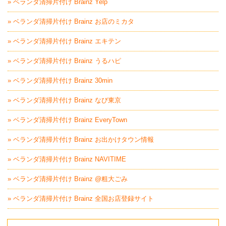
» ベランダ清掃片付け Brainz Yelp
» ベランダ清掃片付け Brainz お店のミカタ
» ベランダ清掃片付け Brainz エキテン
» ベランダ清掃片付け Brainz うるハピ
» ベランダ清掃片付け Brainz 30min
» ベランダ清掃片付け Brainz なび東京
» ベランダ清掃片付け Brainz EveryTown
» ベランダ清掃片付け Brainz お出かけタウン情報
» ベランダ清掃片付け Brainz NAVITIME
» ベランダ清掃片付け Brainz @粗大ごみ
» ベランダ清掃片付け Brainz 全国お店登録サイト