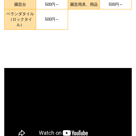
園芸台
500円～
園芸用具、用品
500円～
ベランダタイル
（ロックタイ
500円～
ル）