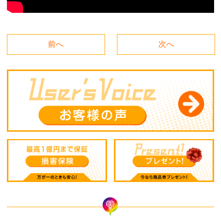
前へ
次へ