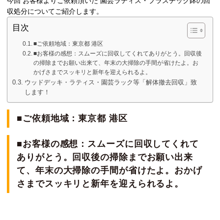
今回 お客様よりご依頼頂いた 園芸ラティス・プラスチック鉢の回
収処分についてご紹介します。
目次
■ご依頼地域：東京都 港区
■お客様の感想：スムーズに回収してくれてありがとう。回収後
の掃除までお願い出来て、年末の大掃除の手間が省けたよ。お
かげさまでスッキリと新年を迎えられるよ。
ウッドデッキ・ラティス・園芸ラック等「解体撤去回収」致
します！
■ご依頼地域：東京都 港区
■お客様の感想：スムーズに回収してくれて
ありがとう。回収後の掃除までお願い出来
て、年末の大掃除の手間が省けたよ。おかげ
さまでスッキリと新年を迎えられるよ。