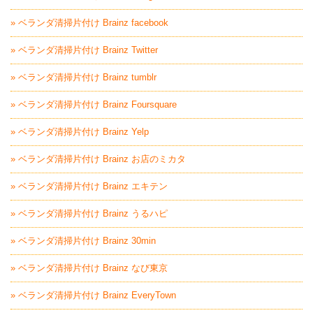
» ベランダ清掃片付け Brainz facebook
» ベランダ清掃片付け Brainz Twitter
» ベランダ清掃片付け Brainz tumblr
» ベランダ清掃片付け Brainz Foursquare
» ベランダ清掃片付け Brainz Yelp
» ベランダ清掃片付け Brainz お店のミカタ
» ベランダ清掃片付け Brainz エキテン
» ベランダ清掃片付け Brainz うるハピ
» ベランダ清掃片付け Brainz 30min
» ベランダ清掃片付け Brainz なび東京
» ベランダ清掃片付け Brainz EveryTown