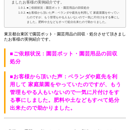
ましたお客様の実例紹介です。
■ご依頼状況：園芸ポット・園芸用品の回収処分
■お客様から頂いた声：ベランダや庭先を利用して 家庭菜園をやってい
たのですが、もう管理もやる人もいないので一気に片付けをする事にし
ました。肥料や土などもすべて処分出来たので助かりました。
東京都台東区で園芸ポット・園芸用品の回収・処分させて頂きまし
たお客様の実例紹介です。
■ご依頼状況：園芸ポット・園芸用品の回収
処分
■お客様から頂いた声：ベランダや庭先を利
用して 家庭菜園をやっていたのですが、もう
管理もやる人もいないので一気に片付けをす
る事にしました。肥料や土などもすべて処分
出来たので助かりました。