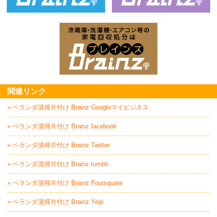
ベッド回収処分はBrainz-ブレインズ
家
家電回収処分はBrai
関連リンク
» ベランダ清掃片付け Brainz Googleマイビジネス
» ベランダ清掃片付け Brainz facebook
» ベランダ清掃片付け Brainz Twitter
» ベランダ清掃片付け Brainz tumblr
» ベランダ清掃片付け Brainz Foursquare
» ベランダ清掃片付け Brainz Yelp