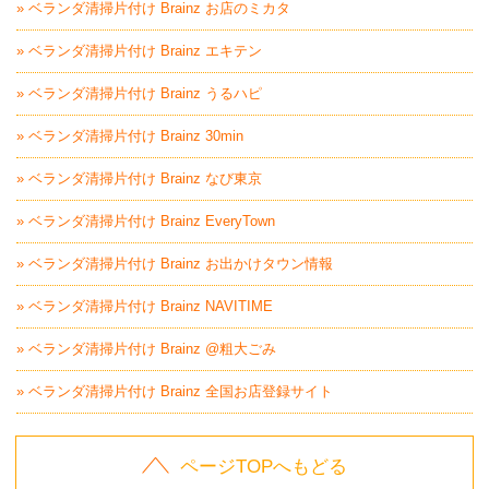
» ベランダ清掃片付け Brainz お店のミカタ
» ベランダ清掃片付け Brainz エキテン
» ベランダ清掃片付け Brainz うるハピ
» ベランダ清掃片付け Brainz 30min
» ベランダ清掃片付け Brainz なび東京
» ベランダ清掃片付け Brainz EveryTown
» ベランダ清掃片付け Brainz お出かけタウン情報
» ベランダ清掃片付け Brainz NAVITIME
» ベランダ清掃片付け Brainz @粗大ごみ
» ベランダ清掃片付け Brainz 全国お店登録サイト
ページTOPへもどる