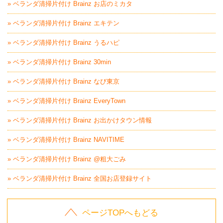
» ベランダ清掃片付け Brainz お店のミカタ
» ベランダ清掃片付け Brainz エキテン
» ベランダ清掃片付け Brainz うるハピ
» ベランダ清掃片付け Brainz 30min
» ベランダ清掃片付け Brainz なび東京
» ベランダ清掃片付け Brainz EveryTown
» ベランダ清掃片付け Brainz お出かけタウン情報
» ベランダ清掃片付け Brainz NAVITIME
» ベランダ清掃片付け Brainz @粗大ごみ
» ベランダ清掃片付け Brainz 全国お店登録サイト
ページTOPへもどる