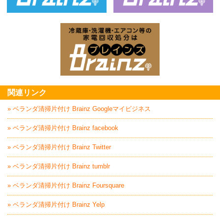
ベッド回収処分はBrainz-ブレインズ
家
家電回収処分はBrai
関連リンク
» ベランダ清掃片付け Brainz Googleマイビジネス
» ベランダ清掃片付け Brainz facebook
» ベランダ清掃片付け Brainz Twitter
» ベランダ清掃片付け Brainz tumblr
» ベランダ清掃片付け Brainz Foursquare
» ベランダ清掃片付け Brainz Yelp