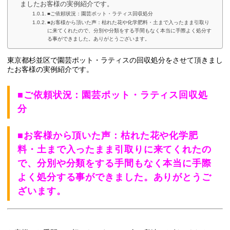
ましたお客様の実例紹介です。
■ご依頼状況：園芸ポット・ラティス回収処分
■お客様から頂いた声：枯れた花や化学肥料・土まで入ったまま引取り
に来てくれたので、分別や分類をする手間もなく本当に手際よく処分す
る事ができました。ありがとうございます。
東京都杉並区で園芸ポット・ラティスの回収処分をさせて頂きまし
たお客様の実例紹介です。
■ご依頼状況：園芸ポット・ラティス回収処
分
■お客様から頂いた声：枯れた花や化学肥
料・土まで入ったまま引取りに来てくれたの
で、分別や分類をする手間もなく本当に手際
よく処分する事ができました。ありがとうご
ざいます。