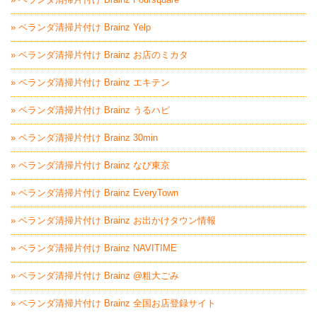
» ベランダ清掃片付け Brainz Yelp
» ベランダ清掃片付け Brainz お店のミカタ
» ベランダ清掃片付け Brainz エキテン
» ベランダ清掃片付け Brainz うるハピ
» ベランダ清掃片付け Brainz 30min
» ベランダ清掃片付け Brainz なび東京
» ベランダ清掃片付け Brainz EveryTown
» ベランダ清掃片付け Brainz お出かけタウン情報
» ベランダ清掃片付け Brainz NAVITIME
» ベランダ清掃片付け Brainz @粗大ごみ
» ベランダ清掃片付け Brainz 全国お店登録サイト