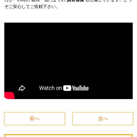
ぞご安心してご依頼下さい。
前へ
次へ