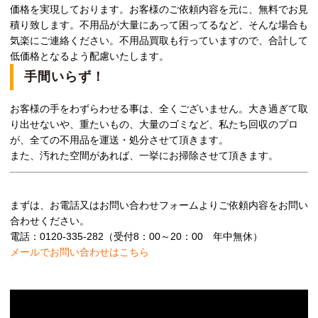
価格を実現しております。お客様のご依頼内容を元に、無料でお見
積り致します。不用品が大量にあって困ってるなど、そんな場合も
気楽にご連絡ください。不用品買取も行っていますので、合計して
低価格となるよう配慮いたします。
手間いらず！
お客様の手をわずらわせる事は、全くございません。大き過ぎて取
り出せないや、重たいもの、大量のゴミなど、私たち回収のプロ
が、全ての不用品を運送・処分させて頂きます。
また、汚れた空間があれば、一挙にお掃除させて頂きます。
まずは、お電話又はお問い合わせフォームよりご依頼内容をお問い
合わせください。
電話：0120-335-282（受付8：00～20：00 年中無休）
メールでお問い合わせはこちら