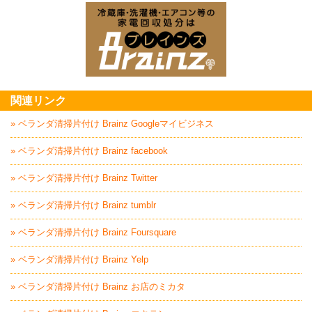
家電回収処分はBrai
関連リンク
» ベランダ清掃片付け Brainz Googleマイビジネス
» ベランダ清掃片付け Brainz facebook
» ベランダ清掃片付け Brainz Twitter
» ベランダ清掃片付け Brainz tumblr
» ベランダ清掃片付け Brainz Foursquare
» ベランダ清掃片付け Brainz Yelp
» ベランダ清掃片付け Brainz お店のミカタ