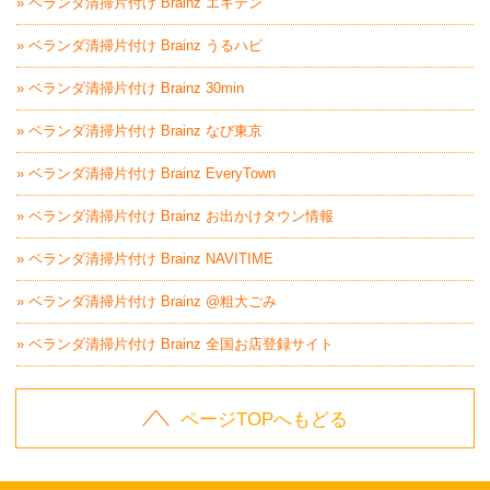
» ベランダ清掃片付け Brainz エキテン
» ベランダ清掃片付け Brainz うるハピ
» ベランダ清掃片付け Brainz 30min
» ベランダ清掃片付け Brainz なび東京
» ベランダ清掃片付け Brainz EveryTown
» ベランダ清掃片付け Brainz お出かけタウン情報
» ベランダ清掃片付け Brainz NAVITIME
» ベランダ清掃片付け Brainz @粗大ごみ
» ベランダ清掃片付け Brainz 全国お店登録サイト
ページTOPへもどる