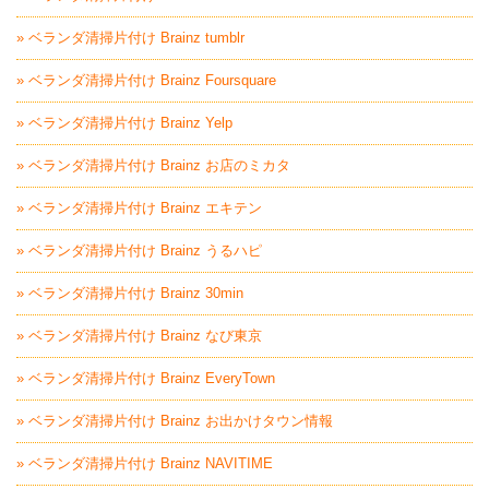
» ベランダ清掃片付け Brainz tumblr
» ベランダ清掃片付け Brainz Foursquare
» ベランダ清掃片付け Brainz Yelp
» ベランダ清掃片付け Brainz お店のミカタ
» ベランダ清掃片付け Brainz エキテン
» ベランダ清掃片付け Brainz うるハピ
» ベランダ清掃片付け Brainz 30min
» ベランダ清掃片付け Brainz なび東京
» ベランダ清掃片付け Brainz EveryTown
» ベランダ清掃片付け Brainz お出かけタウン情報
» ベランダ清掃片付け Brainz NAVITIME