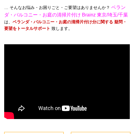
ベラン
… そんなお悩み・お困りごと・ご要望はありませんか？
ダ・バルコニー・お庭の清掃片付け Brainz 東京/埼玉/千葉
は、
ベランダ・バルコニー・お庭の清掃片付け分に関する 疑問・
要望をトータルサポート
致します。