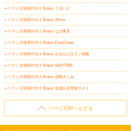
» ベランダ清掃片付け Brainz うるハピ
» ベランダ清掃片付け Brainz 30min
» ベランダ清掃片付け Brainz なび東京
» ベランダ清掃片付け Brainz EveryTown
» ベランダ清掃片付け Brainz お出かけタウン情報
» ベランダ清掃片付け Brainz NAVITIME
» ベランダ清掃片付け Brainz @粗大ごみ
» ベランダ清掃片付け Brainz 全国お店登録サイト
ページTOPへもどる