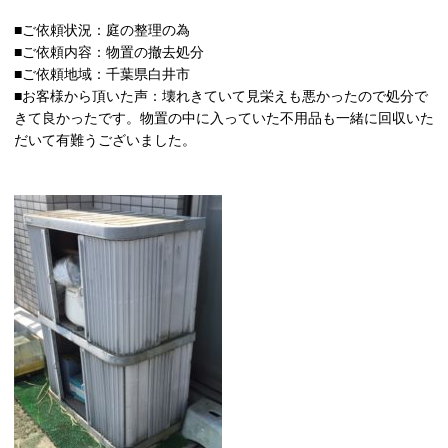
■ご依頼状況：庭の整理の為
■ご依頼内容：物置の撤去処分
■ご依頼地域：千葉県白井市
■お客様から頂いた声：壊れきていて見栄えも悪かったので処分で
きて良かったです。物置の中に入っていた不用品も一緒に回収いた
だいて有難うございました。