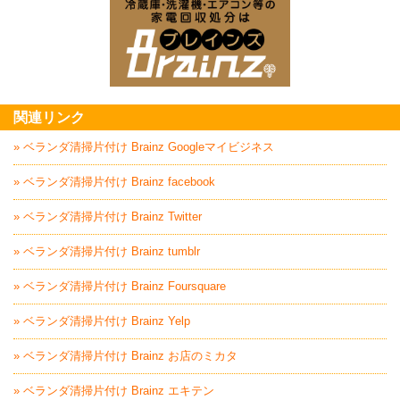
家電回収処分はBrai
関連リンク
» ベランダ清掃片付け Brainz Googleマイビジネス
» ベランダ清掃片付け Brainz facebook
» ベランダ清掃片付け Brainz Twitter
» ベランダ清掃片付け Brainz tumblr
» ベランダ清掃片付け Brainz Foursquare
» ベランダ清掃片付け Brainz Yelp
» ベランダ清掃片付け Brainz お店のミカタ
» ベランダ清掃片付け Brainz エキテン