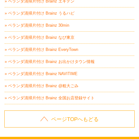
» ベランダ清掃片付け Brainz エキテン
» ベランダ清掃片付け Brainz うるハピ
» ベランダ清掃片付け Brainz 30min
» ベランダ清掃片付け Brainz なび東京
» ベランダ清掃片付け Brainz EveryTown
» ベランダ清掃片付け Brainz お出かけタウン情報
» ベランダ清掃片付け Brainz NAVITIME
» ベランダ清掃片付け Brainz @粗大ごみ
» ベランダ清掃片付け Brainz 全国お店登録サイト
ページTOPへもどる