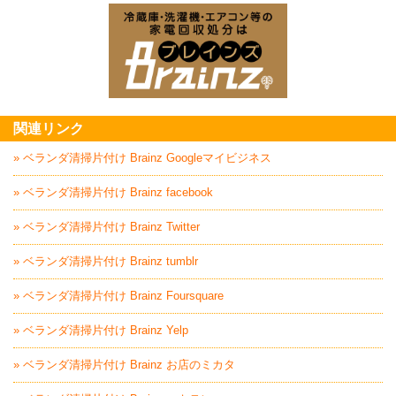
家電回収処分はBrai
関連リンク
» ベランダ清掃片付け Brainz Googleマイビジネス
» ベランダ清掃片付け Brainz facebook
» ベランダ清掃片付け Brainz Twitter
» ベランダ清掃片付け Brainz tumblr
» ベランダ清掃片付け Brainz Foursquare
» ベランダ清掃片付け Brainz Yelp
» ベランダ清掃片付け Brainz お店のミカタ