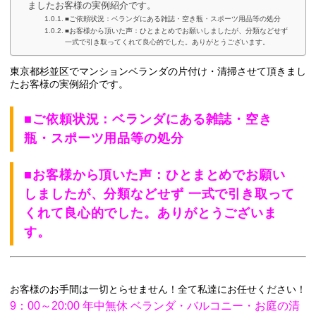
ましたお客様の実例紹介です。
■ご依頼状況：ベランダにある雑誌・空き瓶・スポーツ用品等の処分
■お客様から頂いた声：ひとまとめでお願いしましたが、分類などせず
一式で引き取ってくれて良心的でした。ありがとうございます。
東京都杉並区でマンションベランダの片付け・清掃させて頂きまし
たお客様の実例紹介です。
■ご依頼状況：ベランダにある雑誌・空き
瓶・スポーツ用品等の処分
■お客様から頂いた声：ひとまとめでお願い
しましたが、分類などせず 一式で引き取って
くれて良心的でした。ありがとうございま
す。
お客様のお手間は一切とらせません！全て私達にお任せください！
9：00～20:00 年中無休 ベランダ・バルコニー・お庭の清