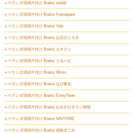
» ベランダ清掃片付け Brainz tumblr
» ベランダ清掃片付け Brainz Foursquare
» ベランダ清掃片付け Brainz Yelp
» ベランダ清掃片付け Brainz お店のミカタ
» ベランダ清掃片付け Brainz エキテン
» ベランダ清掃片付け Brainz うるハピ
» ベランダ清掃片付け Brainz 30min
» ベランダ清掃片付け Brainz なび東京
» ベランダ清掃片付け Brainz EveryTown
» ベランダ清掃片付け Brainz お出かけタウン情報
» ベランダ清掃片付け Brainz NAVITIME
» ベランダ清掃片付け Brainz @粗大ごみ