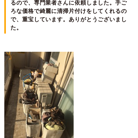
るので、専門業者さんに依頼しました。手ご
ろな価格で綺麗に清掃片付けをしてくれるの
で、重宝しています。ありがとうございまし
た。