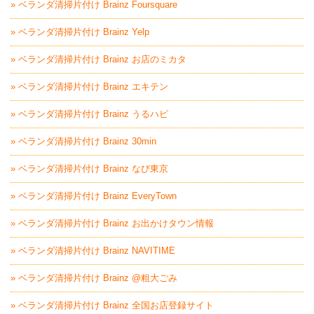
» ベランダ清掃片付け Brainz Foursquare
» ベランダ清掃片付け Brainz Yelp
» ベランダ清掃片付け Brainz お店のミカタ
» ベランダ清掃片付け Brainz エキテン
» ベランダ清掃片付け Brainz うるハピ
» ベランダ清掃片付け Brainz 30min
» ベランダ清掃片付け Brainz なび東京
» ベランダ清掃片付け Brainz EveryTown
» ベランダ清掃片付け Brainz お出かけタウン情報
» ベランダ清掃片付け Brainz NAVITIME
» ベランダ清掃片付け Brainz @粗大ごみ
» ベランダ清掃片付け Brainz 全国お店登録サイト