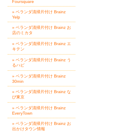
Foursquare
» ベランダ清掃片付け Brainz
Yelp
» ベランダ清掃片付け Brainz お
店のミカタ
» ベランダ清掃片付け Brainz エ
キテン
» ベランダ清掃片付け Brainz う
るハピ
» ベランダ清掃片付け Brainz
30min
» ベランダ清掃片付け Brainz な
び東京
» ベランダ清掃片付け Brainz
EveryTown
» ベランダ清掃片付け Brainz お
出かけタウン情報