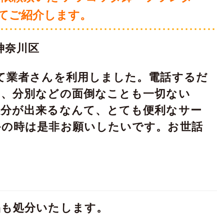
てご紹介します。
神奈川区
て業者さんを利用しました。電話するだ
て、分別などの面倒なことも一切ない
処分が出来るなんて、とても便利なサー
かの時は是非お願いしたいです。お世話
品も処分いたします。