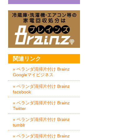
冷蔵庫・洗濯機・エアコン等の家
関連リンク
» ベランダ清掃片付け Brainz
Googleマイビジネス
» ベランダ清掃片付け Brainz
facebook
» ベランダ清掃片付け Brainz
Twitter
» ベランダ清掃片付け Brainz
tumblr
» ベランダ清掃片付け Brainz