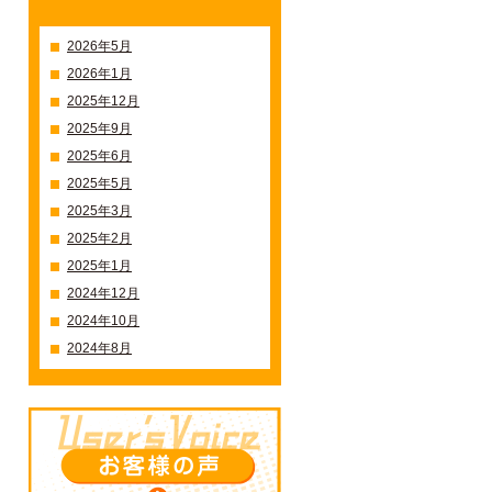
過去の記事一覧
2026年5月
2026年1月
2025年12月
2025年9月
2025年6月
2025年5月
2025年3月
2025年2月
2025年1月
2024年12月
2024年10月
2024年8月