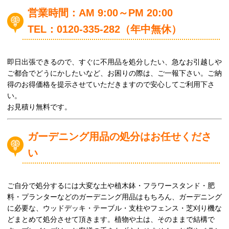
営業時間：AM 9:00～PM 20:00
TEL：0120-335-282（年中無休）
即日出張できるので、すぐに不用品を処分したい、急なお引越しや
ご都合でどうにかしたいなど、お困りの際は、ご一報下さい。ご納
得のお得価格を提示させていただきますので安心してご利用下さ
い。
お見積り無料です。
ガーデニング用品の処分はお任せくださ
い
ご自分で処分するには大変な土や植木鉢・フラワースタンド・肥
料・プランターなどのガーデニング用品はもちろん、ガーデニング
に必要な、ウッドデッキ・テーブル・支柱やフェンス・芝刈り機な
どまとめて処分させて頂きます。植物や土は、そのままで結構で