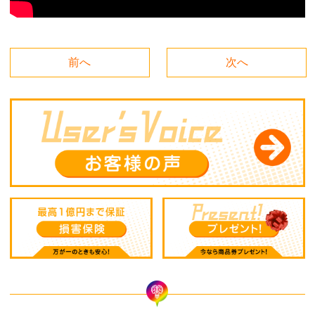
前へ
次へ