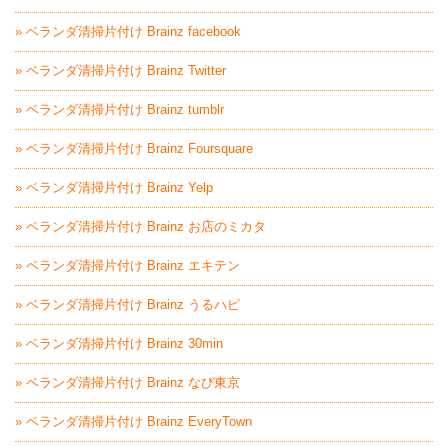
» ベランダ清掃片付け Brainz facebook
» ベランダ清掃片付け Brainz Twitter
» ベランダ清掃片付け Brainz tumblr
» ベランダ清掃片付け Brainz Foursquare
» ベランダ清掃片付け Brainz Yelp
» ベランダ清掃片付け Brainz お店のミカタ
» ベランダ清掃片付け Brainz エキテン
» ベランダ清掃片付け Brainz うるハピ
» ベランダ清掃片付け Brainz 30min
» ベランダ清掃片付け Brainz なび東京
» ベランダ清掃片付け Brainz EveryTown