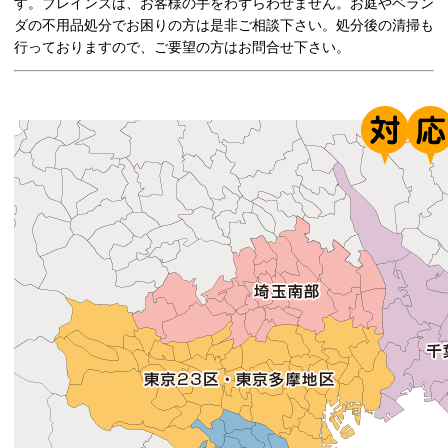
す。ブレインズは、お客様の手をわずらわせません。お庭やベラン
ダの不用品処分でお困りの方は是非ご相談下さい。処分後の清掃も
行っておりますので、ご要望の方はお問合せ下さい。