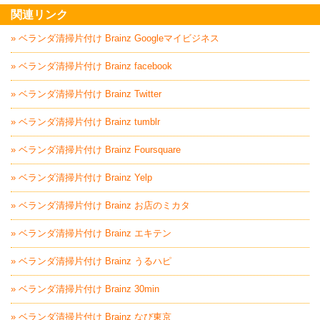
関連リンク
» ベランダ清掃片付け Brainz Googleマイビジネス
» ベランダ清掃片付け Brainz facebook
» ベランダ清掃片付け Brainz Twitter
» ベランダ清掃片付け Brainz tumblr
» ベランダ清掃片付け Brainz Foursquare
» ベランダ清掃片付け Brainz Yelp
» ベランダ清掃片付け Brainz お店のミカタ
» ベランダ清掃片付け Brainz エキテン
» ベランダ清掃片付け Brainz うるハピ
» ベランダ清掃片付け Brainz 30min
» ベランダ清掃片付け Brainz なび東京